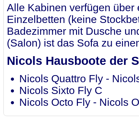
Alle Kabinen verfügen über 
Einzelbetten (keine Stockbe
Badezimmer mit Dusche un
(Salon) ist das Sofa zu ein
Nicols Hausboote der Se
Nicols Quattro Fly - Nicol
Nicols Sixto Fly C
Nicols Octo Fly - Nicols 