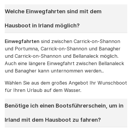
Welche Einwegfahrten sind mit dem
Hausboot in Irland möglich?
Einwegfahrten
sind zwischen Carrick-on-Shannon
und Portumna, Carrick-on-Shannon und Banagher
und Carrick-on-Shannon und Bellanaleck möglich.
Auch eine längere Einwegfahrt zwischen Bellanaleck
und Banagher kann unternommen werden..
Wählen Sie aus dem großes Angebot Ihr Wunschboot
für Ihren Urlaub auf dem Wasser.
Benötige ich einen Bootsführerschein, um in
Irland mit dem Hausboot zu fahren?