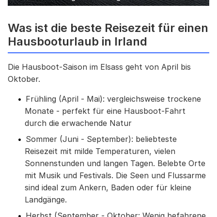
Was ist die beste Reisezeit für einen
Hausbooturlaub in Irland
Die Hausboot-Saison im Elsass geht von April bis
Oktober.
Frühling (April - Mai): vergleichsweise trockene
Monate - perfekt für eine Hausboot-Fahrt
durch die erwachende Natur
Sommer (Juni - September): beliebteste
Reisezeit mit milde Temperaturen, vielen
Sonnenstunden und langen Tagen. Belebte Orte
mit Musik und Festivals. Die Seen und Flussarme
sind ideal zum Ankern, Baden oder für kleine
Landgänge.
Herbst (September - Oktober: Wenig befahrene