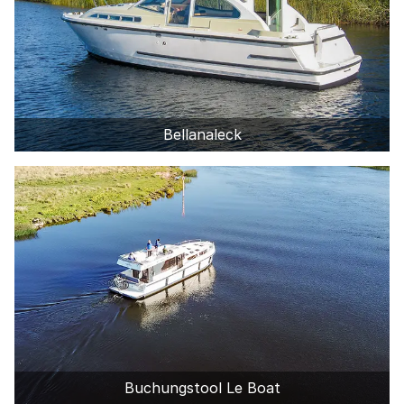
Bellanaleck
Buchungstool Le Boat