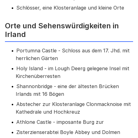
Schlösser, eine Klosteranlage und kleine Orte
Orte und Sehenswürdigkeiten in
Irland
Portumna Castle - Schloss aus dem 17. Jhd. mit
herrlichen Gärten
Holy Island - im Lough Deerg gelegene Insel mit
Kirchenüberresten
Shannonbridge - eine der ältesten Brücken
Irlands mit 16 Bögen
Abstecher zur Klosteranlage Clonmacknoise mit
Kathedrale und Hochkreuz
Athlone Castle - imposante Burg zur
Zisterzienserabtei Boyle Abbey und Dolmen