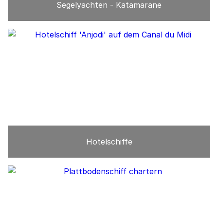
Segelyachten - Katamarane
Hotelschiffe