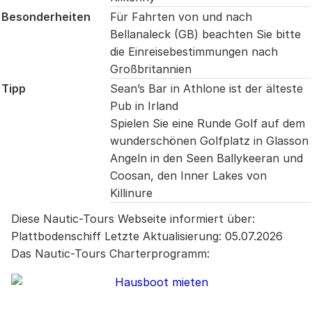
Besonderheiten
Für Fahrten von und nach
Bellanaleck (GB) beachten Sie bitte
die Einreisebestimmungen nach
Großbritannien
Tipp
Sean’s Bar in Athlone ist der älteste
Pub in Irland
Spielen Sie eine Runde Golf auf dem
wunderschönen Golfplatz in Glasson
Angeln in den Seen Ballykeeran und
Coosan, den Inner Lakes von
Killinure
Diese Nautic-Tours Webseite informiert über:
Plattbodenschiff
Letzte Aktualisierung:
05.07.2026
Das Nautic-Tours Charterprogramm: