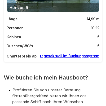
Horizon 5
Länge
14,99 m
Personen
10-12
Kabinen
5
Duschen/WC's
5
Charterpreis ab
tagesaktuell im Buchungssystem
Wie buche ich mein Hausboot?
Profitieren Sie von unserer Beratung -
flottenübergreifend bieten wir Ihnen das
passende Schiff nach Ihren Wünschen