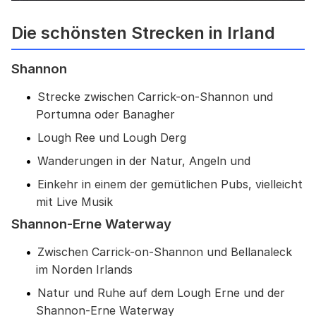
Die schönsten Strecken in Irland
Shannon
Strecke zwischen Carrick-on-Shannon und
Portumna oder Banagher
Lough Ree und Lough Derg
Wanderungen in der Natur, Angeln und
Einkehr in einem der gemütlichen Pubs, vielleicht
mit Live Musik
Shannon-Erne Waterway
Zwischen Carrick-on-Shannon und Bellanaleck
im Norden Irlands
Natur und Ruhe auf dem Lough Erne und der
Shannon-Erne Waterway