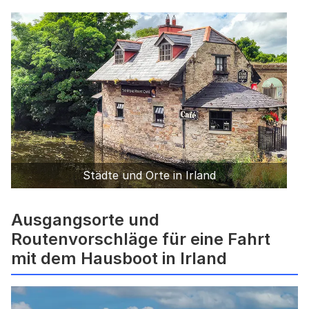
Städte und Orte in Irland
Ausgangsorte und
Routenvorschläge für eine Fahrt
mit dem Hausboot in Irland