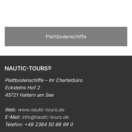
Plattbodenschiffe
NAUTIC-TOURS®
Plattbodenschiffe – Ihr Charterbüro
Ecksteins Hof 2
45721 Haltern am See
Web:
www.nautic-tours.de
E-Mail:
info@nautic-tours.de
Telefon: +49 2364 50 88 99 0