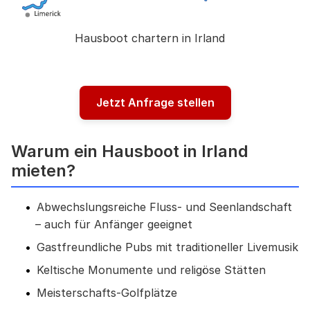
Hausboot chartern in Irland
Jetzt Anfrage stellen
Warum ein Hausboot in Irland
mieten?
Abwechslungsreiche Fluss- und Seenlandschaft
– auch für Anfänger geeignet
Gastfreundliche Pubs mit traditioneller Livemusik
Keltische Monumente und religöse Stätten
Meisterschafts-Golfplätze