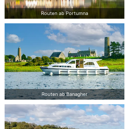
Routen ab Portumna
Routen ab Banagher