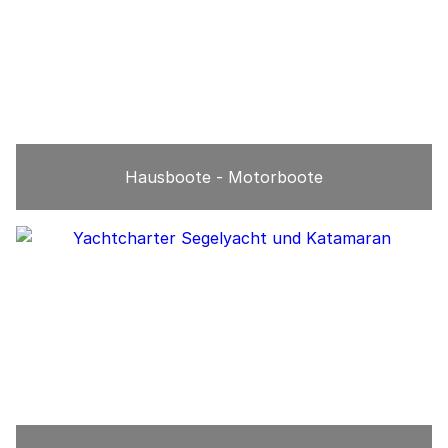
Hausboote - Motorboote