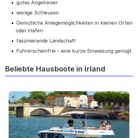
gutes Angelrevier
wenige Schleusen
Gemütliche Anlegemöglichkeiten in kleinen Orten
oder Häfen
faszinierende Landschaft
Führerscheinfrei – eine kurze Einweisung genügt
Beliebte Hausboote in Irland