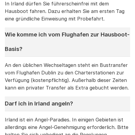
In Irland dürfen Sie führerscheinfrei mit dem
Hausboot fahren. Dazu erhalten Sie am ersten Tag
eine gründliche Einweisung mit Probefahrt.
Wie komme ich vom Flughafen zur Hausboot-
Basis?
An den üblichen Wechseltagen steht ein Bustransfer
vom Flughafen Dublin zu den Charterstationen zur
Verfügung (kostenpflichtig). Außerhalb dieser Zeiten
kann ein privater Transfer als Extra gebucht werden.
Darf ich in Irland angeln?
Irland ist ein Angel-Paradies. In einigen Gebieten ist
allerdings eine Angel-Genehmigung erforderlich. Bitte
halten Sie sich unbedingt an die Regelungen.