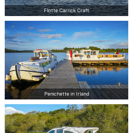
Flotte Carrick Craft
Penichette in Irland