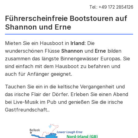
Tel.:
+49 172 2854126
Führerscheinfreie Bootstouren auf
Shannon und Erne
Mieten Sie ein Hausboot in
Irland
: Die
wunderschönen Flüsse
Shannon
und
Erne
bilden
zusammen das längste Binnengewässer Europas. Sie
sind einfach mit dem Hausboot zu befahren und
auch für Anfänger geeignet.
Tauchen Sie ein in die keltische Vergangenheit und
das irische Flair der Dörfer. Erleben Sie einen Abend
bei Live-Musik im Pub und genießen Sie die irische
Gastfreundschaft..