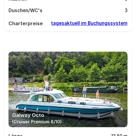
Duschen/WC's
3
Charterpreise
tagesaktuell im Buchungssystem
Galway Octo
(Cruiser Premium 8/10)