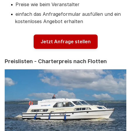
Preise wie beim Veranstalter
einfach das Anfrageformular ausfüllen und ein
kostenloses Angebot erhalten
Jetzt Anfrage stellen
Preislisten - Charterpreis nach Flotten