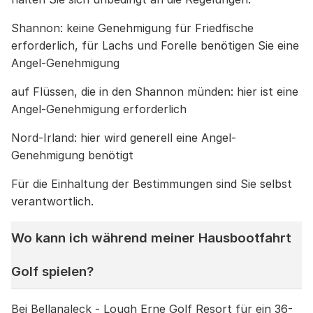
Shannon: keine Genehmigung für Friedfische
erforderlich, für Lachs und Forelle benötigen Sie eine
Angel-Genehmigung
auf Flüssen, die in den Shannon münden: hier ist eine
Angel-Genehmigung erforderlich
Nord-Irland: hier wird generell eine Angel-
Genehmigung benötigt
Für die Einhaltung der Bestimmungen sind Sie selbst
verantwortlich.
Wo kann ich während meiner Hausbootfahrt
Golf spielen?
Bei Bellanaleck - Lough Erne Golf Resort für ein 36-