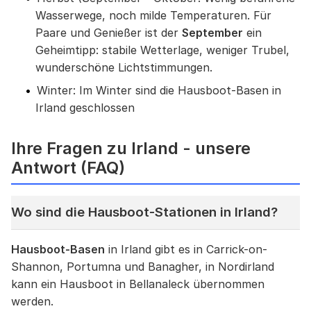
Wasserwege, noch milde Temperaturen. Für
Paare und Genießer ist der
September
ein
Geheimtipp: stabile Wetterlage, weniger Trubel,
wunderschöne Lichtstimmungen.
Winter: Im Winter sind die Hausboot-Basen in
Irland geschlossen
Ihre Fragen zu Irland - unsere
Antwort (FAQ)
Wo sind die Hausboot-Stationen in Irland?
Hausboot-Basen
in Irland gibt es in Carrick-on-
Shannon, Portumna und Banagher, in Nordirland
kann ein Hausboot in Bellanaleck übernommen
werden.