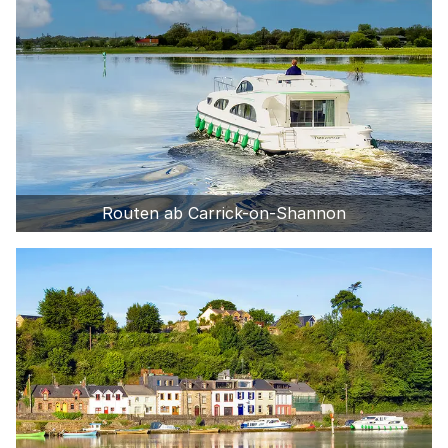
Routen ab Carrick-on-Shannon