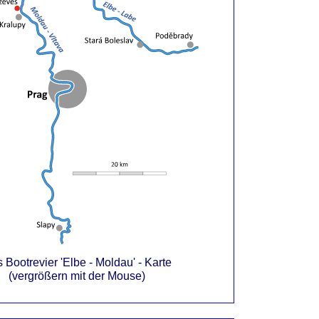
 Bootrevier 'Elbe - Moldau' - Karte
(vergrößern mit der Mouse)