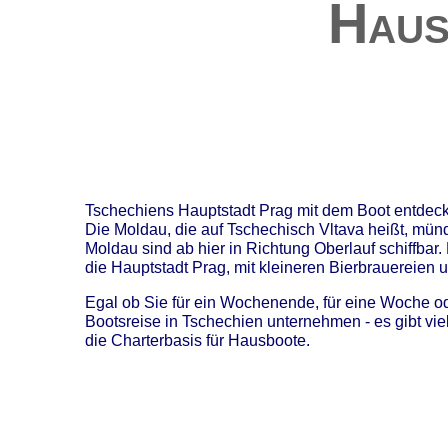
Haus
Tschechiens Hauptstadt Prag mit dem Boot entdec
Die Moldau, die auf Tschechisch Vltava heißt, münd
Moldau sind ab hier in Richtung Oberlauf schiffbar
die Hauptstadt Prag, mit kleineren Bierbrauereien 
Egal ob Sie für ein Wochenende, für eine Woche od
Bootsreise in Tschechien unternehmen - es gibt vie
die Charterbasis für Hausboote.