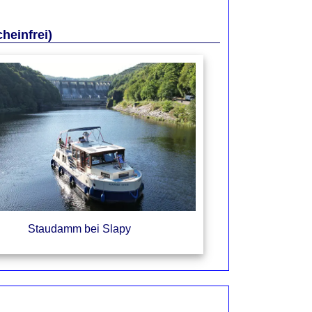
heinfrei)
Staudamm bei Slapy