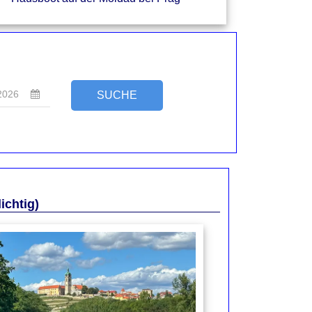
ichtig)