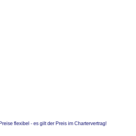
eise flexibel - es gilt der Preis im Chartervertrag!