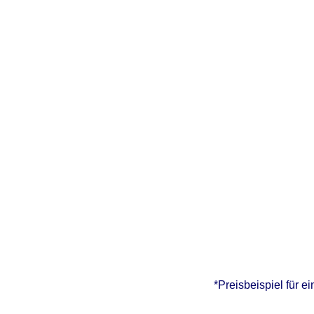
*Preisbeispiel für e