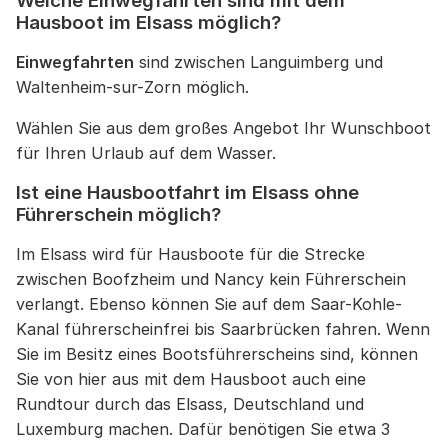
Welche Einwegfahrten sind mit dem
Hausboot im Elsass möglich?
Einwegfahrten
sind zwischen Languimberg und
Waltenheim-sur-Zorn möglich.
Wählen Sie aus dem großes Angebot Ihr Wunschboot
für Ihren Urlaub auf dem Wasser.
Ist eine Hausbootfahrt im Elsass ohne
Führerschein möglich?
Im Elsass wird für Hausboote für die Strecke
zwischen Boofzheim und Nancy kein Führerschein
verlangt. Ebenso können Sie auf dem Saar-Kohle-
Kanal führerscheinfrei bis Saarbrücken fahren. Wenn
Sie im Besitz eines Bootsführerscheins sind, können
Sie von hier aus mit dem Hausboot auch eine
Rundtour durch das Elsass, Deutschland und
Luxemburg machen. Dafür benötigen Sie etwa 3