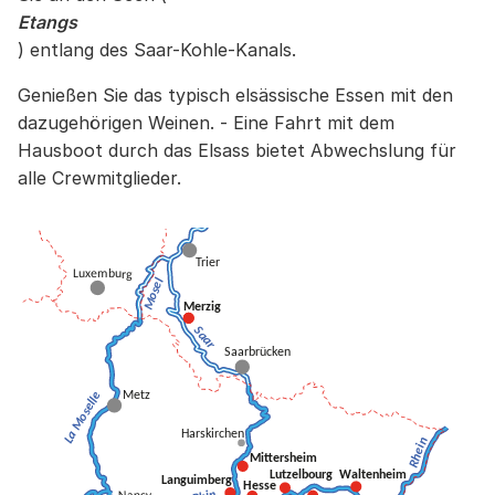
Etangs
) entlang des Saar-Kohle-Kanals.
Genießen Sie das typisch elsässische Essen mit den
dazugehörigen Weinen. - Eine Fahrt mit dem
Hausboot durch das Elsass bietet Abwechslung für
alle Crewmitglieder.