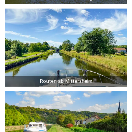
Routen ab Mittersheim