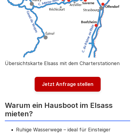
Übersichtskarte Elsass mit dem Charterstationen
Jetzt Anfrage stellen
Warum ein Hausboot im Elsass
mieten?
Ruhige Wasserwege – ideal für Einsteiger