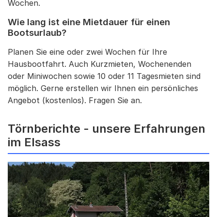
Wochen.
Wie lang ist eine Mietdauer für einen
Bootsurlaub?
Planen Sie eine oder zwei Wochen für Ihre
Hausbootfahrt. Auch Kurzmieten, Wochenenden
oder Miniwochen sowie 10 oder 11 Tagesmieten sind
möglich. Gerne erstellen wir Ihnen ein persönliches
Angebot (kostenlos). Fragen Sie an.
Törnberichte - unsere Erfahrungen
im Elsass