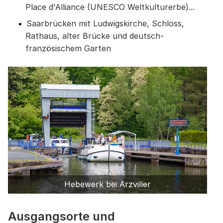
Place d'Alliance (UNESCO Weltkulturerbe)...
Saarbrücken mit Ludwigskirche, Schloss,
Rathaus, alter Brücke und deutsch-
französischem Garten
Hebewerk bei Arzviller
Ausgangsorte und