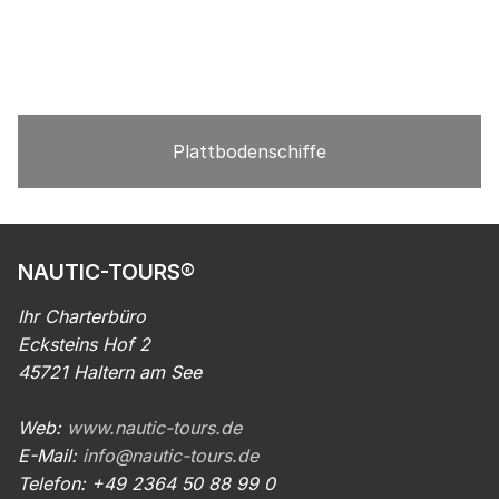
Plattbodenschiffe
NAUTIC-TOURS®
Ihr Charterbüro
Ecksteins Hof 2
45721 Haltern am See
Web:
www.nautic-tours.de
E-Mail:
info@nautic-tours.de
Telefon: +49 2364 50 88 99 0