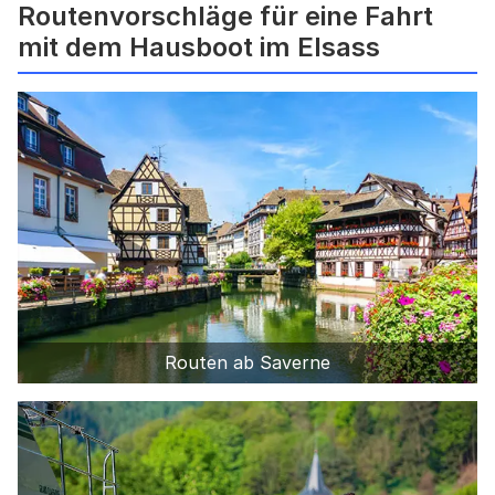
Routenvorschläge für eine Fahrt
mit dem Hausboot im Elsass
Routen ab Saverne