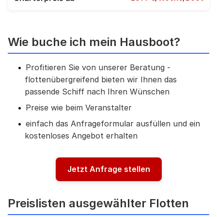
Wie buche ich mein Hausboot?
Profitieren Sie von unserer Beratung -
flottenübergreifend bieten wir Ihnen das
passende Schiff nach Ihren Wünschen
Preise wie beim Veranstalter
einfach das Anfrageformular ausfüllen und ein
kostenloses Angebot erhalten
Jetzt Anfrage stellen
Preislisten ausgewählter Flotten