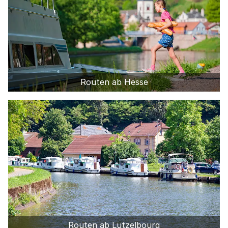
Routen ab Hesse
Routen ab Lutzelbourg