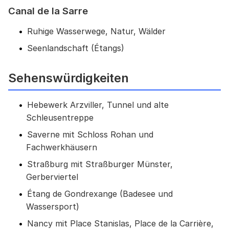
Canal de la Sarre
Ruhige Wasserwege, Natur, Wälder
Seenlandschaft (Étangs)
Sehenswürdigkeiten
Hebewerk Arzviller, Tunnel und alte
Schleusentreppe
Saverne mit Schloss Rohan und
Fachwerkhäusern
Straßburg mit Straßburger Münster,
Gerberviertel
Étang de Gondrexange (Badesee und
Wassersport)
Nancy mit Place Stanislas, Place de la Carrière,