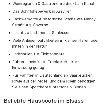
Weinregionen & Gastronomie direkt am Kanal
Das Schiffshebewerk in Arzviller
Fachwerkorte & historische Städte wie Nancy,
Straßburg, Saverne
Leicht zu bedienende Schleusen
Viele Anlegemöglichkeiten in kleinen Häfen oder
mitten in der Natur
Ladesäulen für Elektroboote
Führerscheinfrei in Frankreich – kurze
Einweisung genügt
Für Fahrten in Deutschland ab Saarbrücken
sowie auf der Mosel und dem Rhein benötigen
Sie einen Sportbootführerschein-Binnen
Beliebte Hausboote im Elsass