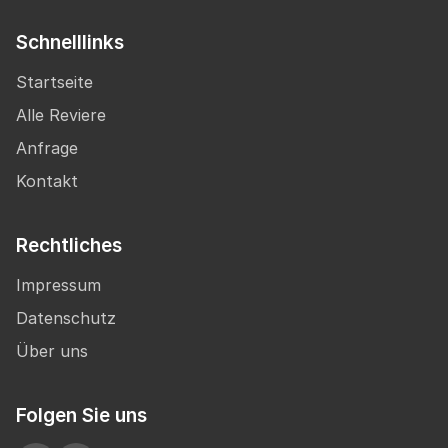
Schnelllinks
Startseite
Alle Reviere
Anfrage
Kontakt
Rechtliches
Impressum
Datenschutz
Über uns
Folgen Sie uns