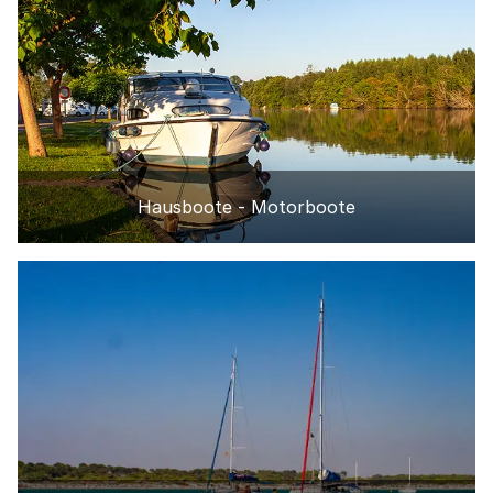
Hausboote - Motorboote