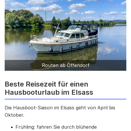
Routen ab Offendorf
Beste Reisezeit für einen
Hausbooturlaub im Elsass
Die Hausboot-Saison im Elsass geht von April bis
Oktober.
Frühling: fahren Sie durch blühende