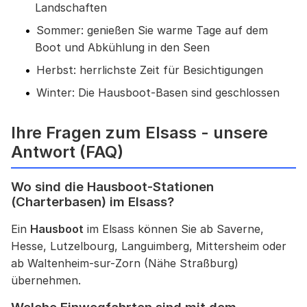
Landschaften
Sommer: genießen Sie warme Tage auf dem
Boot und Abkühlung in den Seen
Herbst: herrlichste Zeit für Besichtigungen
Winter: Die Hausboot-Basen sind geschlossen
Ihre Fragen zum Elsass - unsere
Antwort (FAQ)
Wo sind die Hausboot-Stationen
(Charterbasen) im Elsass?
Ein
Hausboot
im Elsass können Sie ab Saverne,
Hesse, Lutzelbourg, Languimberg, Mittersheim oder
ab Waltenheim-sur-Zorn (Nähe Straßburg)
übernehmen.