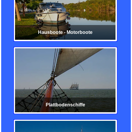
Hausboote - Motorboote
Plattbodenschiffe