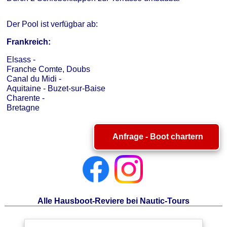
Der Pool ist verfügbar ab:
Frankreich:
Elsass -
Franche Comte, Doubs
Canal du Midi -
Aquitaine - Buzet-sur-Baise
Charente -
Bretagne
Anfrage - Boot chartern
Alle Hausboot-Reviere bei Nautic-Tours