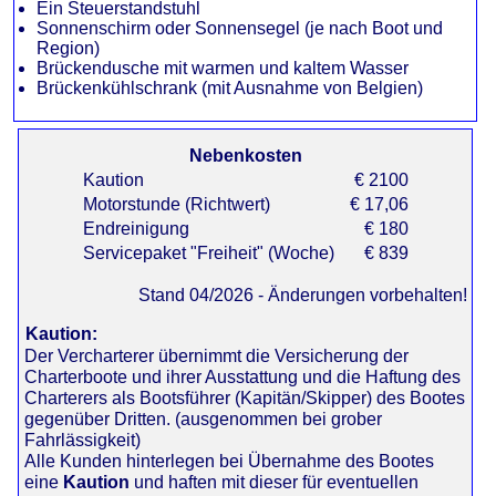
Ein Steuerstandstuhl
Sonnenschirm oder Sonnensegel (je nach Boot und
Region)
Brückendusche mit warmen und kaltem Wasser
Brückenkühlschrank (mit Ausnahme von Belgien)
Nebenkosten
Kaution
2100
Motorstunde (Richtwert)
17,06
Endreinigung
180
Servicepaket "Freiheit" (Woche)
839
Stand 04/2026 - Änderungen vorbehalten!
Kaution:
Der Vercharterer übernimmt die Versicherung der
Charterboote und ihrer Ausstattung und die Haftung des
Charterers als Bootsführer (Kapitän/Skipper) des Bootes
gegenüber Dritten. (ausgenommen bei grober
Fahrlässigkeit)
Alle Kunden hinterlegen bei Übernahme des Bootes
eine
Kaution
und haften mit dieser für eventuellen