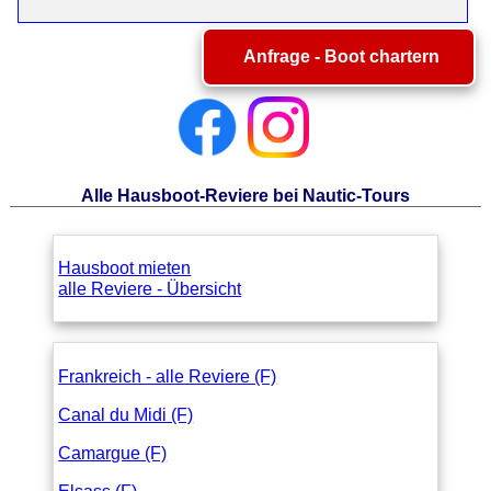
Anfrage - Boot chartern
Alle Hausboot-Reviere bei Nautic-Tours
Hausboot mieten
alle Reviere - Übersicht
Frankreich - alle Reviere (F)
Canal du Midi (F)
Camargue (F)