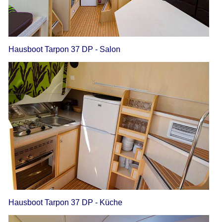
Hausboot Tarpon 37 DP - Salon
Hausboot Tarpon 37 DP - Küche