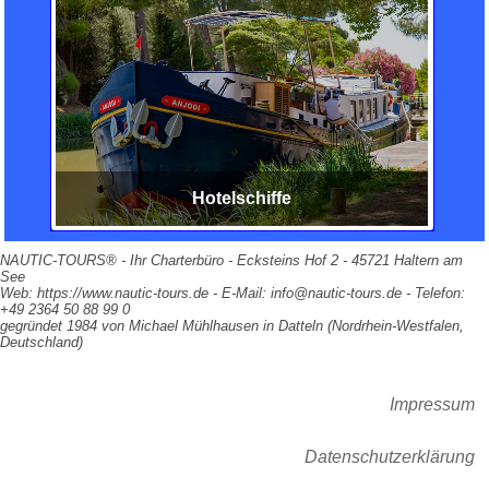
Hotelschiffe
NAUTIC-TOURS® - Ihr Charterbüro - Ecksteins Hof 2 - 45721 Haltern am
See
Web: https://www.nautic-tours.de - E-Mail: info@nautic-tours.de - Telefon:
+49 2364 50 88 99 0
gegründet 1984 von Michael Mühlhausen in Datteln (Nordrhein-Westfalen,
Deutschland)
Impressum
Datenschutzerklärung