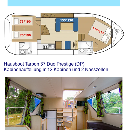
Hausboot Tarpon 37 Duo Prestige (DP):
Kabinenaufteilung mit 2 Kabinen und 2 Nasszellen