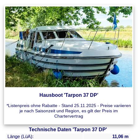
Hausboot 'Tarpon 37 DP'
*Listenpreis ohne Rabatte - Stand 25.11.2025 - Preise variieren
je nach Saisonzeit und Region, es gilt der Preis im
Chartervertrag
Technische Daten 'Tarpon 37 DP'
Länge (LüA):
11,06 m