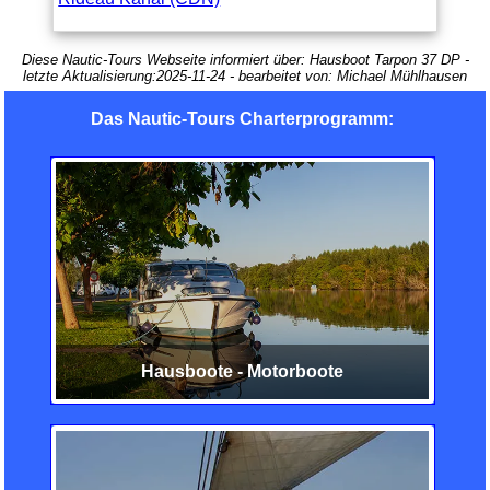
Diese Nautic-Tours Webseite informiert über:
Hausboot Tarpon 37 DP
-
letzte Aktualisierung:
2025-11-24
- bearbeitet von:
Michael Mühlhausen
Das Nautic-Tours Charterprogramm:
Hausboote - Motorboote