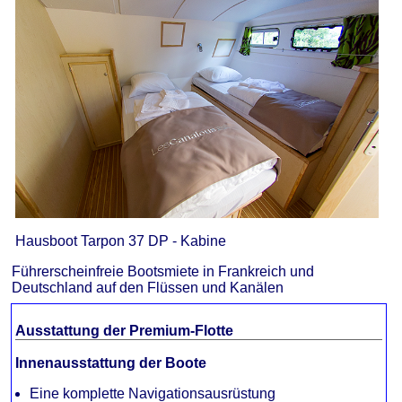
Hausboot Tarpon 37 DP - Kabine
Führerscheinfreie Bootsmiete in Frankreich und
Deutschland auf den Flüssen und Kanälen
Ausstattung der Premium-Flotte
Innenausstattung der Boote
Eine komplette Navigationsausrüstung