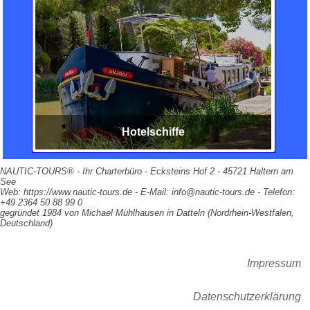
Hotelschiffe
NAUTIC-TOURS® - Ihr Charterbüro - Ecksteins Hof 2 - 45721 Haltern am
See
Web: https://www.nautic-tours.de - E-Mail: info@nautic-tours.de - Telefon:
+49 2364 50 88 99 0
gegründet 1984 von Michael Mühlhausen in Datteln (Nordrhein-Westfalen,
Deutschland)
Impressum
Datenschutzerklärung