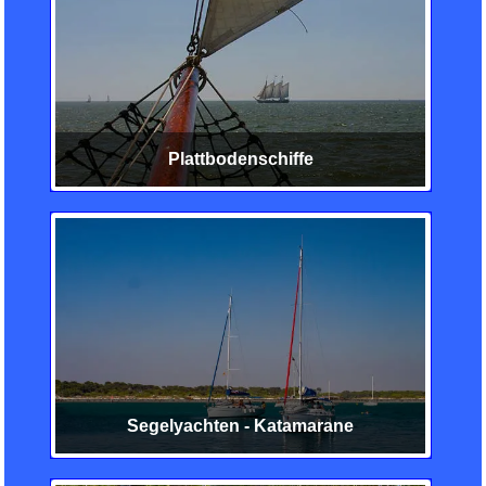
Plattbodenschiffe
Segelyachten - Katamarane