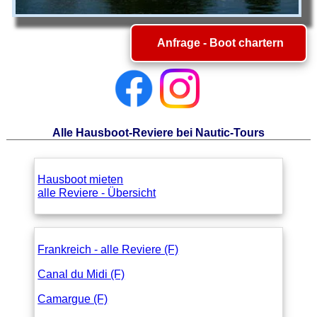
Anfrage - Boot chartern
Alle Hausboot-Reviere bei Nautic-Tours
Hausboot mieten
alle Reviere - Übersicht
Frankreich - alle Reviere (F)
Canal du Midi (F)
Camargue (F)