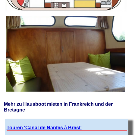
Mehr zu Hausboot mieten in Frankreich und der
Bretagne
Touren 'Canal de Nantes à Brest'