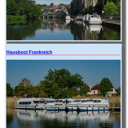
Hausboot Frankreich