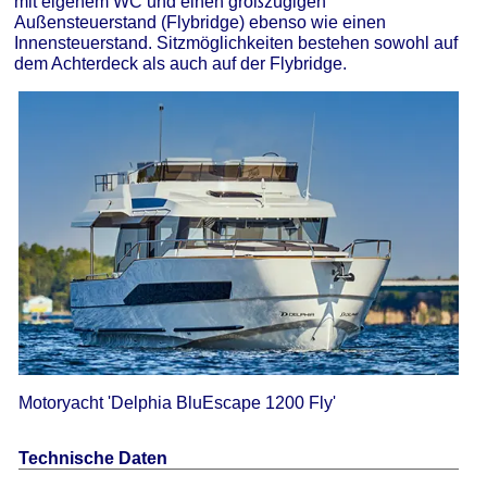
mit eigenem WC und einen großzügigen
Außensteuerstand (Flybridge) ebenso wie einen
Innensteuerstand. Sitzmöglichkeiten bestehen sowohl auf
dem Achterdeck als auch auf der Flybridge.
Motoryacht 'Delphia BluEscape 1200 Fly'
Technische Daten