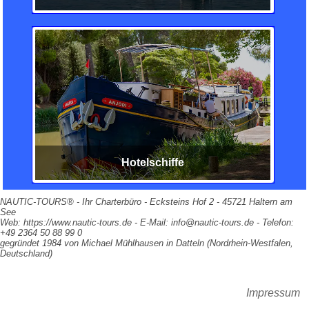
Hotelschiffe
NAUTIC-TOURS® - Ihr Charterbüro - Ecksteins Hof 2 - 45721 Haltern am
See
Web: https://www.nautic-tours.de - E-Mail: info@nautic-tours.de - Telefon:
+49 2364 50 88 99 0
gegründet 1984 von Michael Mühlhausen in Datteln (Nordrhein-Westfalen,
Deutschland)
Impressum