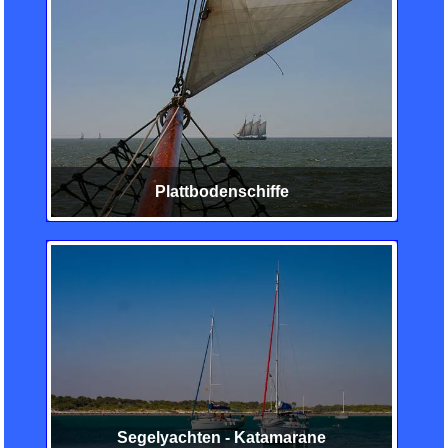
Plattbodenschiffe
Segelyachten - Katamarane