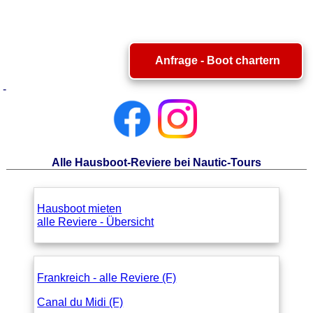
Anfrage - Boot chartern
-
Alle Hausboot-Reviere bei Nautic-Tours
Hausboot mieten
alle Reviere - Übersicht
Frankreich - alle Reviere (F)
Canal du Midi (F)