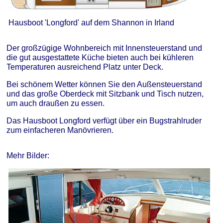
Hausboot 'Longford' auf dem Shannon in Irland
Der großzügige Wohnbereich mit Innensteuerstand und
die gut ausgestattete Küche bieten auch bei kühleren
Temperaturen ausreichend Platz unter Deck.
Bei schönem Wetter können Sie den Außensteuerstand
und das große Oberdeck mit Sitzbank und Tisch nutzen,
um auch draußen zu essen.
Das Hausboot Longford verfügt über ein Bugstrahlruder
zum einfacheren Manövrieren.
Mehr Bilder: