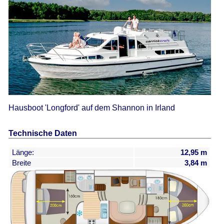
Hausboot 'Longford' auf dem Shannon in Irland
Technische Daten
Länge:
12,95 m
Breite
3,84 m