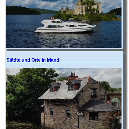
Städte und Orte in Irland