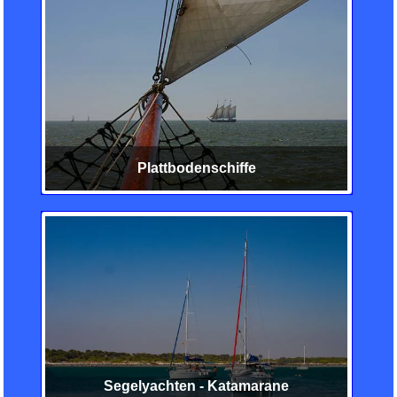
Plattbodenschiffe
Segelyachten - Katamarane