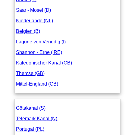
Saar - Mosel (D)
Niederlande (NL)
Belgien (B)
Lagune von Venedig (I)
Shannon - Erne (IRE)
Kaledonischer Kanal (GB)
Themse (GB)
Mittel-England (GB)
Götakanal (S)
Telemark Kanal (N)
Portugal (PL)