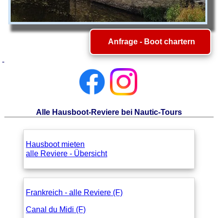
Anfrage - Boot chartern
-
Alle Hausboot-Reviere bei Nautic-Tours
Hausboot mieten
alle Reviere - Übersicht
Frankreich - alle Reviere (F)
Canal du Midi (F)