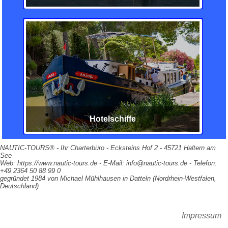
Hotelschiffe
NAUTIC-TOURS® - Ihr Charterbüro - Ecksteins Hof 2 - 45721 Haltern am
See
Web: https://www.nautic-tours.de - E-Mail: info@nautic-tours.de - Telefon:
+49 2364 50 88 99 0
gegründet 1984 von Michael Mühlhausen in Datteln (Nordrhein-Westfalen,
Deutschland)
Impressum