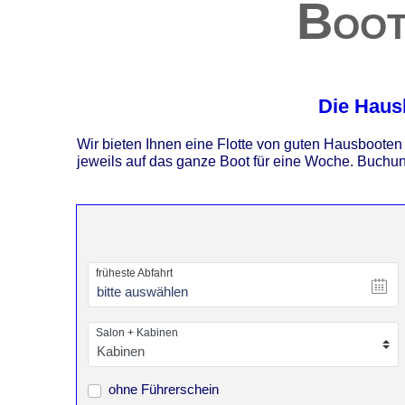
Boot
Die Haus
Wir bieten Ihnen eine Flotte von guten Hausboote
jeweils auf das ganze Boot für eine Woche. Buchun
früheste Abfahrt
bitte auswählen
Salon + Kabinen
ohne Führerschein