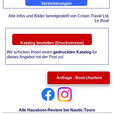
Versicherungen
Alle Infos und Bilder bereitgestellt von Crown Travel Ltd,
'Le Boat'
Katalog bestellen (Druckversion)
Wir schicken Ihnen einen
gedruckten Katalog
für
dieses Angebot mit der Post zu!
Anfrage - Boot chartern
Alle Hausboot-Reviere bei Nautic-Tours