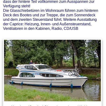
dass der hintere Teil vollkommen zum Ausspannen zur
Verfügung steht!
Die Glasschiebetüren im Wohnraum führen zum hinteren
Deck des Bootes und zur Treppe, die zum Sonnendeck
und dem zweiten Steuerstand führt. Weitere Ausstattung
der Caprice: Heizung, Innen- und Außensteuerstand,
Ventilatoren in den Kabinen, Radio, CD/USB