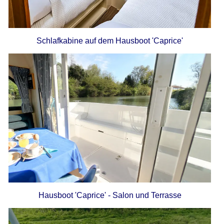
Schlafkabine auf dem Hausboot 'Caprice'
Hausboot 'Caprice' - Salon und Terrasse