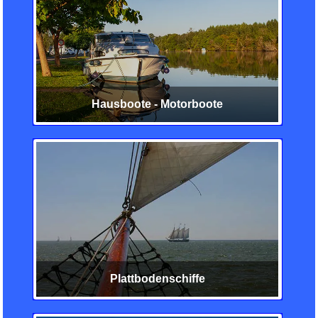
Hausboote - Motorboote
Plattbodenschiffe