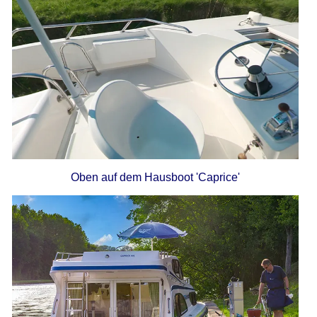
Oben auf dem Hausboot 'Caprice'