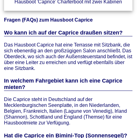
Hausboot 'Caprice' Charterboot mit zwei Kabinen
Fragen (FAQs) zum Hausboot Caprice
Wo kann ich auf der Caprice draußen sitzen?
Das Hausboot Caprice hat eine Terrasse mit Sitzbank, die
sich ebenerdig an den großzügigen Salon anschließt. Das
Oberdeck, wo sich auch der Außensteuerstand befindet, ist
über eine Leiter zu erreichen und verfügt ebenfalls über
eine Sitzbank.
In welchem Fahrgebiet kann ich eine Caprice
mieten?
Die Caprice steht in Deutschland auf der
Mecklenburgischen Seenplatte, in den Niederlanden,
Belgien, Frankreich, Italien (Lagune von Venedig), Irland
(Shannon), Schottland und England (Themse) für eine
Hausbootmiete zur Verfügung.
Hat die Caprice ein Bimini-Top (Sonnensegel)?