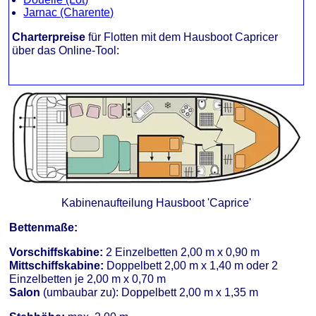
Jarnac (Charente)
Charterpreise
für Flotten mit dem Hausboot Capricer
über das Online-Tool:
Kabinenaufteilung Hausboot 'Caprice'
Bettenmaße:
Vorschiffskabine:
2 Einzelbetten 2,00 m x 0,90 m
Mittschiffskabine:
Doppelbett 2,00 m x 1,40 m oder 2
Einzelbetten je 2,00 m x 0,70 m
Salon
(umbaubar zu): Doppelbett 2,00 m x 1,35 m