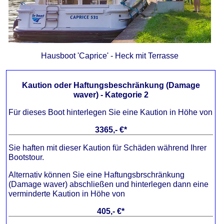
Hausboot 'Caprice' - Heck mit Terrasse
Kaution oder Haftungsbeschränkung (Damage
waver) - Kategorie 2
Für dieses Boot hinterlegen Sie eine Kaution in Höhe von
3365
*
Sie haften mit dieser Kaution für Schäden während Ihrer
Bootstour.
Alternativ können Sie eine Haftungsbrschränkung
(Damage waver) abschließen und hinterlegen dann eine
verminderte Kaution in Höhe von
405
*