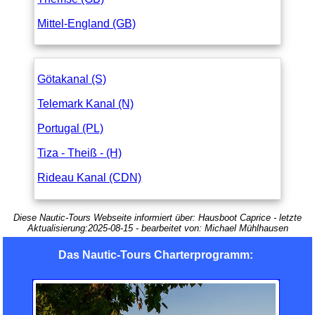
Mittel-England (GB)
Götakanal (S)
Telemark Kanal (N)
Portugal (PL)
Tiza - Theiß - (H)
Rideau Kanal (CDN)
Diese Nautic-Tours Webseite informiert über:
Hausboot Caprice
- letzte
Aktualisierung:
2025-08-15
- bearbeitet von:
Michael Mühlhausen
Das Nautic-Tours Charterprogramm: