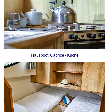
Hausboot 'Caprice'- Küche